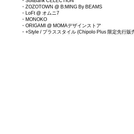
・
SoftBank CELECTION
・
ZOZOTOWN @ B:MING By BEAMS
・
LoFt @ オムニ7
・
MONOKO
・
ORIGAMI @ MOMAデザインストア
・
+Style / プラススタイル (Chipolo Plus 限定先行
© 2020 