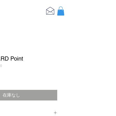
RD Point
00
在庫なし