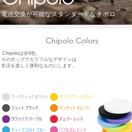
電池交換が可能なスタンダードなチポロ
Chipolo Colors
Chipoloは全9色。
そのポップでカラフルなデザインは
生活を楽しく便利なものにします。