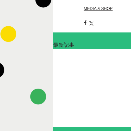
MEDIA & SHOP
最新記事