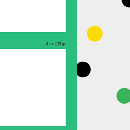
すべて表示