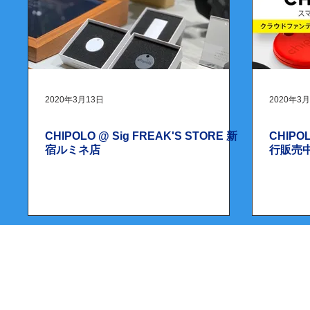
2020年3月13日
2020年3
CHIPOLO @ Sig FREAK'S STORE 新
CHIPO
宿ルミネ店
行販売
© 2020 