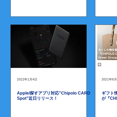
2022年1月4日
2021年6
Apple/探すアプリ対応"Chipolo CARD
ギフト
Spot"近日リリース！
が『CH