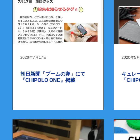
2020年7月17日
2020年5
朝日新聞「ブームの卵」にて
キュレー
『CHIPOLO ONE』掲載
「CHIP