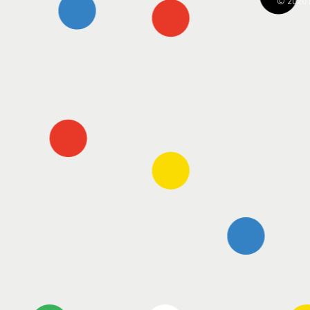
© 2020 