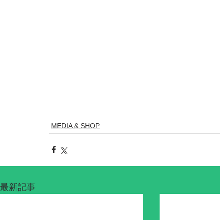
MEDIA & SHOP
最新記事