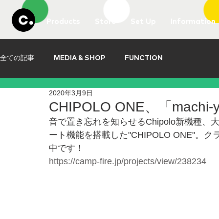
Products
Store
Set Up
Information
全ての記事
MEDIA & SHOP
FUNCTION
2020年3月9日
CHIPOLO ONE、「mac
音で置き忘れを知らせるChipolo新機種
ート機能を搭載した"CHIPOLO ONE"。
中です！
https://camp-fire.jp/projects/view/238234