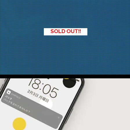
SOLD OUT!!