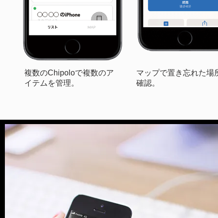
複数のChipoloで複数のア
マップで置き忘れた場
イテムを管理。
確認。