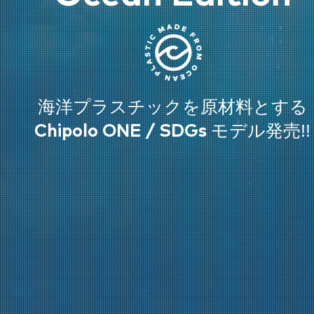
海洋プラスチックを原材料とする
モデル発売!!
Chipolo ONE / SDGs