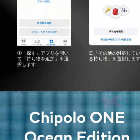
①「探す」アプリを開い
②「その他の対応して
て「持ち物を追加」を選
る持ち物」を選択しま
択します
Chipolo ONE
Ocean Edition