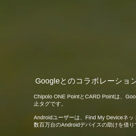
Googleとのコラボレーショ
Chipolo ONE PointとCARD Pointは、
Go
止タグです。
Androidユーザーは、
Find My Devi
数百万台のAndroidデバイスの助けを借