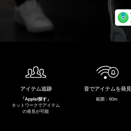
アイテム追跡
音でアイテムを発
「Apple/探す」
範囲：60m
ネットワークでアイテム
の発見が可能